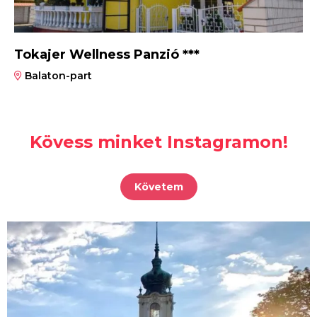
Tokajer Wellness Panzió ***
Balaton-part
Kövess minket Instagramon!
Követem