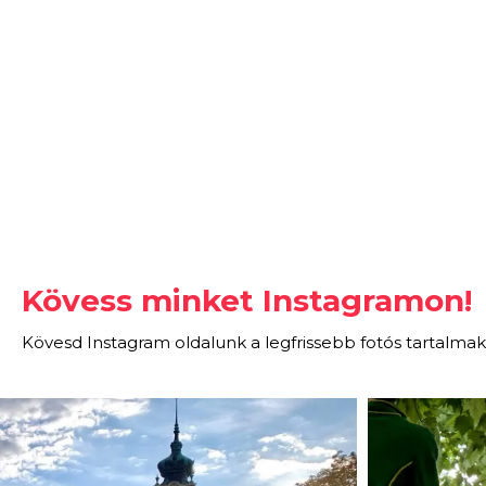
Kövess minket Instagramon!
Kövesd Instagram oldalunk a legfrissebb fotós tartalmak