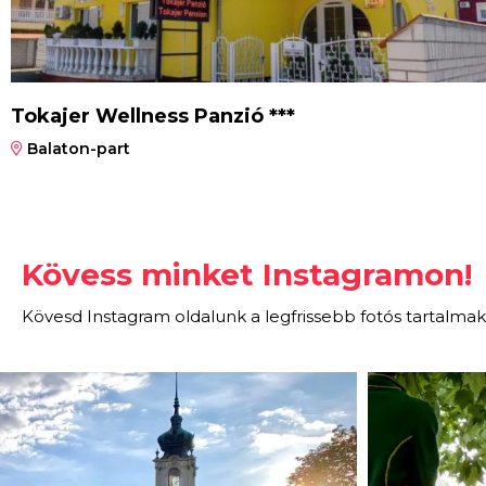
Tokajer Wellness Panzió ***
Balaton-part
Kövess minket Instagramon!
Kövesd Instagram oldalunk a legfrissebb fotós tartalmak