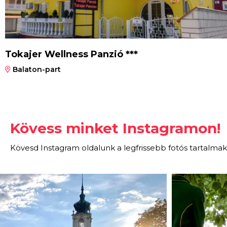
Tokajer Wellness Panzió ***
Balaton-part
Kövess minket Instagramon!
Kövesd Instagram oldalunk a legfrissebb fotós tartalmak