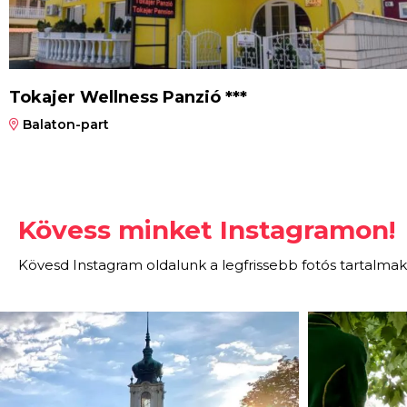
Tokajer Wellness Panzió ***
Balaton-part
Kövess minket Instagramon!
Kövesd Instagram oldalunk a legfrissebb fotós tartalmak