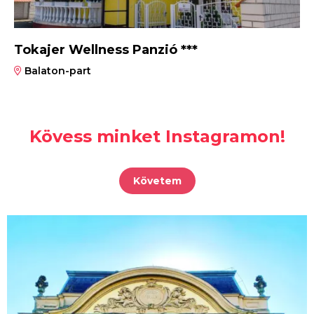
Tokajer Wellness Panzió ***
Balaton-part
Kövess minket Instagramon!
Követem