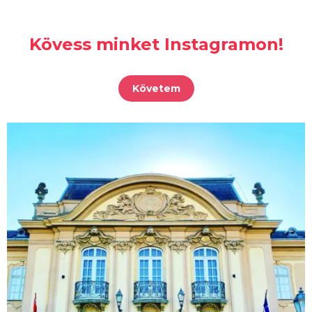
Kövess minket Instagramon!
Követem