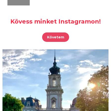
Kövess minket Instagramon!
Követem