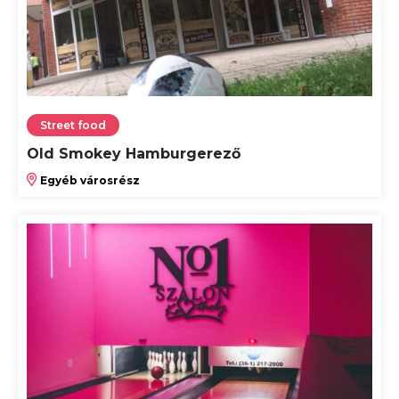
Street food
Old Smokey Hamburgerező
Egyéb városrész