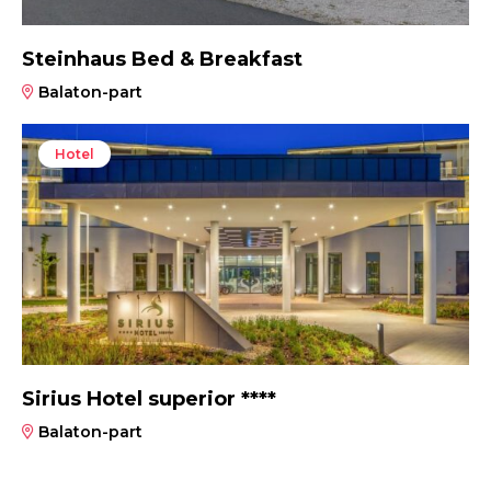
Steinhaus Bed & Breakfast
Balaton-part
Hotel
Sirius Hotel superior ****
Balaton-part