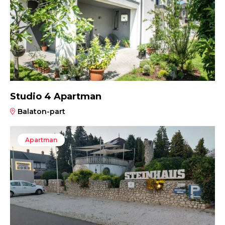
Studio 4 Apartman
Balaton-part
Apartman