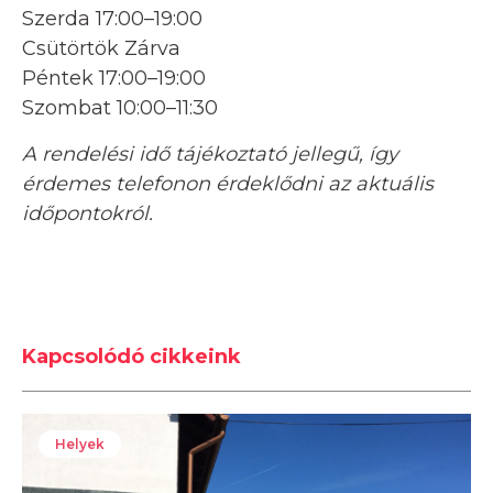
Szerda 17:00–19:00
Csütörtök Zárva
Péntek 17:00–19:00
Szombat 10:00–11:30
A rendelési idő tájékoztató jellegű, így
érdemes telefonon érdeklődni az aktuális
időpontokról.
Kapcsolódó cikkeink
Helyek