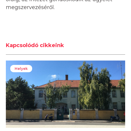
megszervezéséről.
Kapcsolódó cikkeink
Helyek