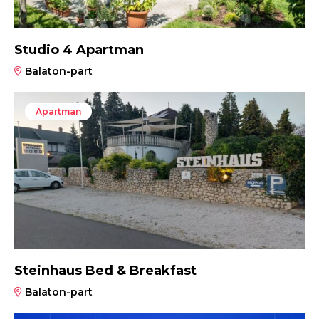
Studio 4 Apartman
Balaton-part
Apartman
Steinhaus Bed & Breakfast
Balaton-part