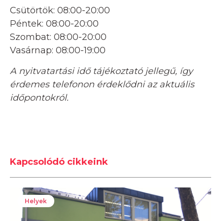
Csütörtök: 08:00-20:00
Péntek: 08:00-20:00
Szombat: 08:00-20:00
Vasárnap: 08:00-19:00
A nyitvatartási idő tájékoztató jellegű, így
érdemes telefonon érdeklődni az aktuális
időpontokról.
Kapcsolódó cikkeink
Helyek