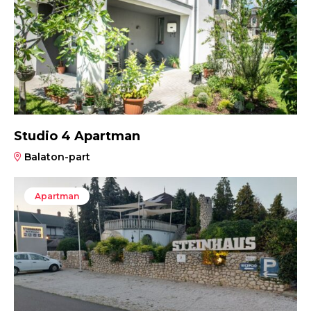
Studio 4 Apartman
Balaton-part
Apartman