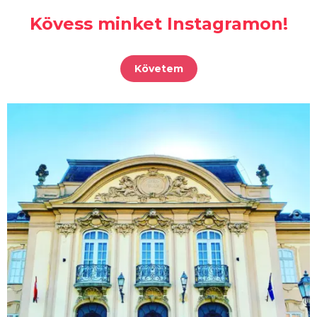
Kövess minket Instagramon!
Követem