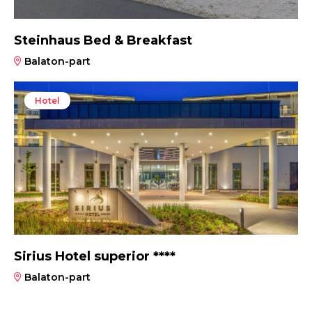
Steinhaus Bed & Breakfast
Balaton-part
Hotel
Sirius Hotel superior ****
Balaton-part