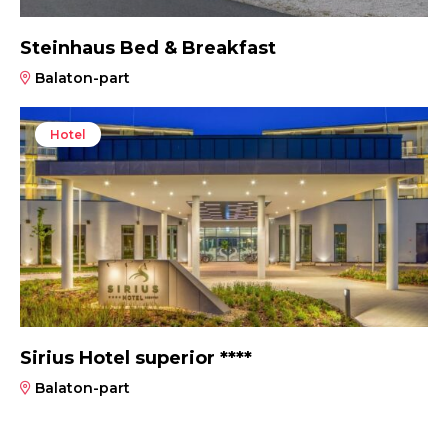
Steinhaus Bed & Breakfast
Balaton-part
Hotel
Sirius Hotel superior ****
Balaton-part