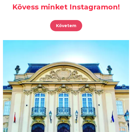
Kövess minket Instagramon!
Követem