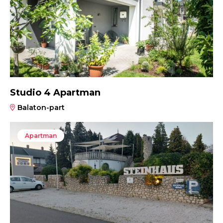
Studio 4 Apartman
Balaton-part
Apartman