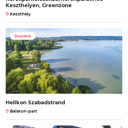
Keszthelyen, Greenzone
Keszthely
Strandok
Helikon Szabadstrand
Balaton-part