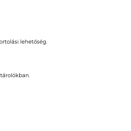
ortolási lehetőség.
 tárolókban.