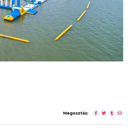
Megosztás: