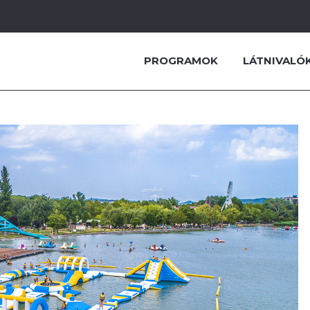
PROGRAMOK
LÁTNIVALÓ