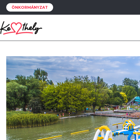
ÖNKORMÁNYZAT