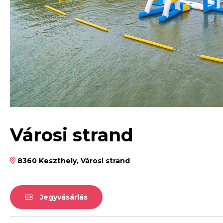
Városi strand
8360 Keszthely, Városi strand
Jegyvásárlás