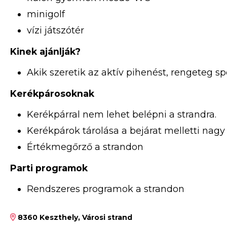
minigolf
vízi játszótér
Kinek ajánlják?
Akik szeretik az aktív pihenést, rengeteg sp
Kerékpárosoknak
Kerékpárral nem lehet belépni a strandra.
Kerékpárok tárolása a bejárat melletti nagy
Értékmegőrző a strandon
Parti programok
Rendszeres programok a strandon
8360 Keszthely, Városi strand