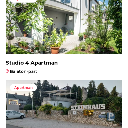
Studio 4 Apartman
Balaton-part
Apartman