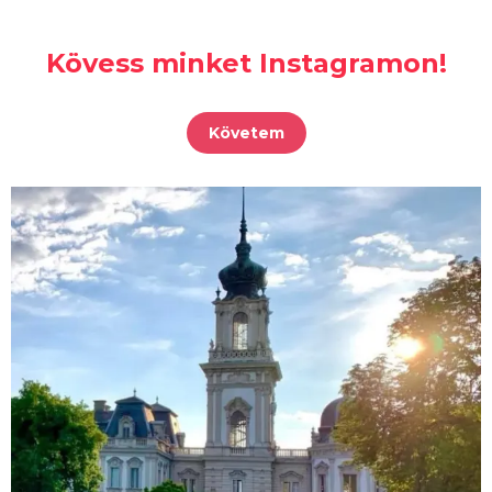
Kövess minket Instagramon!
Követem