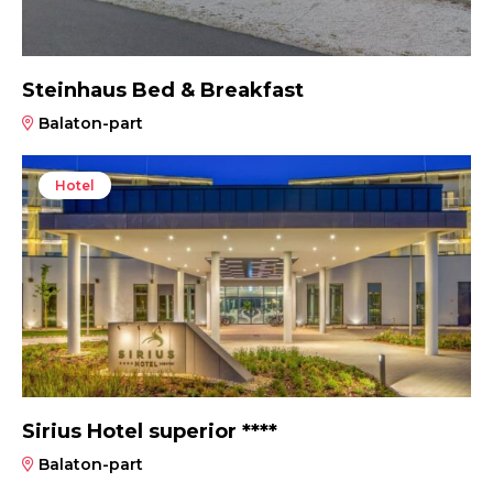
Steinhaus Bed & Breakfast
Balaton-part
Hotel
Sirius Hotel superior ****
Balaton-part