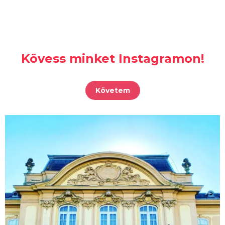
Kövess minket Instagramon!
Követem