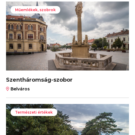
Műemlékek, szobrok
Szentháromság-szobor
Belváros
Természeti értékek