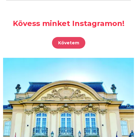
Kövess minket Instagramon!
Követem