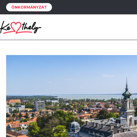
ÖNKORMÁNYZAT