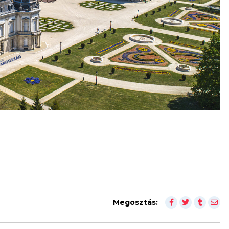
Megosztás: