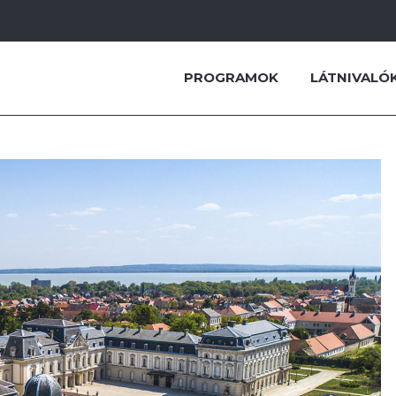
PROGRAMOK
LÁTNIVALÓ