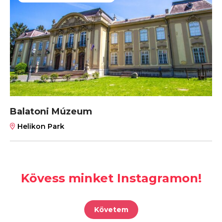
Balatoni Múzeum
Helikon Park
Kövess minket Instagramon!
Követem