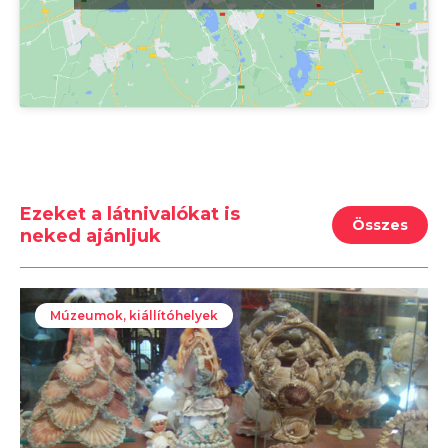
Ezeket a látnivalókat is
Összes
neked ajánljuk
Múzeumok, kiállítóhelyek