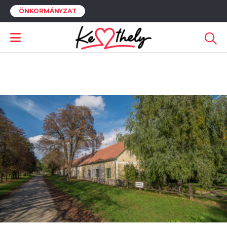
ÖNKORMÁNYZAT