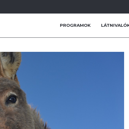
PROGRAMOK
LÁTNIVALÓ