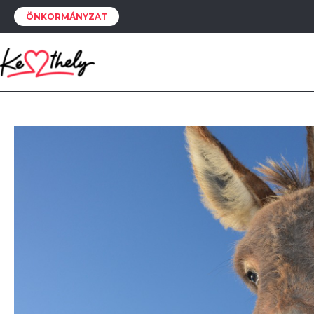
ÖNKORMÁNYZAT