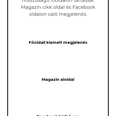
hosszúságú főoldalon tartással.
Magazin cikk oldal és Facebook
oldalon való megjelenés.
Főoldali kiemelt megjelenés
Magazin aloldal