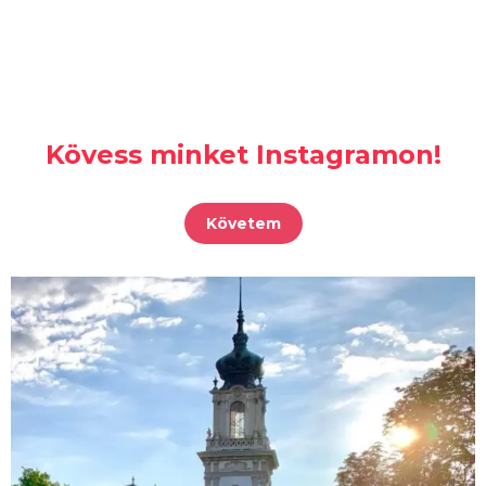
Kövess minket Instagramon!
Követem