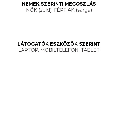
NEMEK SZERINTI MEGOSZLÁS
NŐK (zöld), FÉRFIAK (sárga)
LÁTOGATÓK ESZKÖZÖK SZERINT
LAPTOP, MOBILTELEFON, TABLET