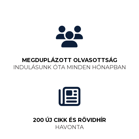
MEGDUPLÁZOTT OLVASOTTSÁG
INDULÁSUNK ÓTA MINDEN HÓNAPBAN
200 ÚJ CIKK ÉS RÖVIDHÍR
HAVONTA