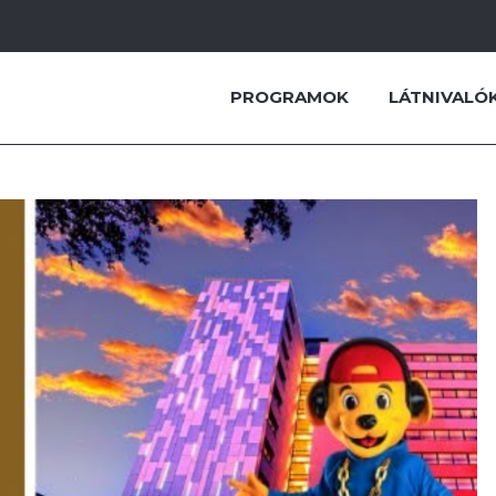
PROGRAMOK
LÁTNIVALÓ