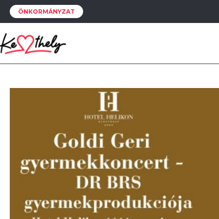
ÖNKORMÁNYZAT