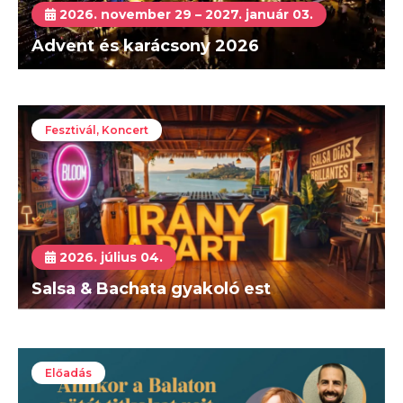
2026. november 29 – 2027. január 03.
Advent és karácsony 2026
Fesztivál, Koncert
2026. július 04.
Salsa & Bachata gyakoló est
Előadás