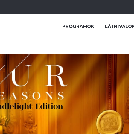
PROGRAMOK
LÁTNIVALÓ