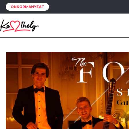
ÖNKORMÁNYZAT