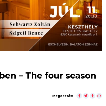
ben – The four season
Megosztás: