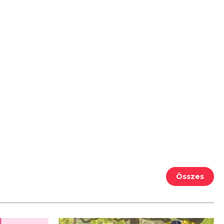
Összes