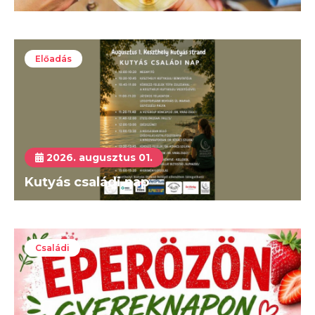
Előadás
2026. augusztus 01.
Kutyás családi nap
Családi