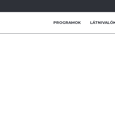
PROGRAMOK
LÁTNIVALÓ