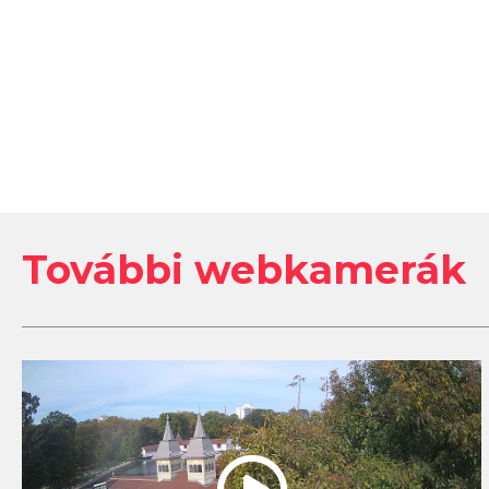
További webkamerák