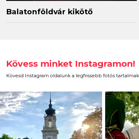
Balatonföldvár kikötő
Kövess minket Instagramon!
Kövesd Instagram oldalunk a legfrissebb fotós tartalmak