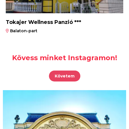
Tokajer Wellness Panzió ***
Balaton-part
Kövess minket Instagramon!
Követem