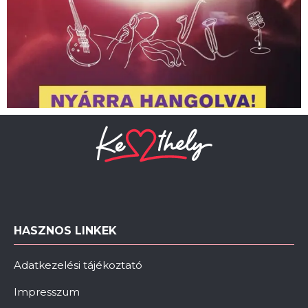
HASZNOS LINKEK
Adatkezelési tájékoztató
Impresszum