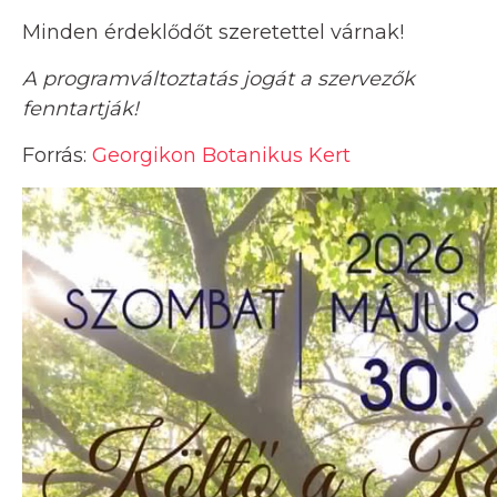
Minden érdeklődőt szeretettel várnak!
A programváltoztatás jogát a szervezők
fenntartják!
Forrás:
Georgikon Botanikus Kert