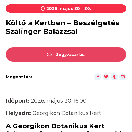
2026. május 30 – 30.
Költő a Kertben – Beszélgetés
Szálinger Balázzsal
Jegyvásárlás
Megosztás:
Időpont:
2026. május 30. 16:00
Helyszín:
Georgikon Botanikus Kert
A Georgikon Botanikus Kert