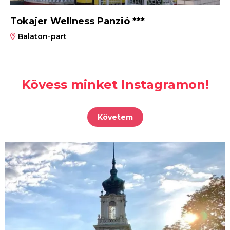
Tokajer Wellness Panzió ***
Balaton-part
Kövess minket Instagramon!
Követem