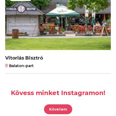
Vitorlás Bisztró
Balaton-part
Kövess minket Instagramon!
Követem