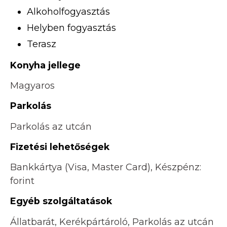
Alkoholfogyasztás
Helyben fogyasztás
Terasz
Konyha jellege
Magyaros
Parkolás
Parkolás az utcán
Fizetési lehetőségek
Bankkártya (Visa, Master Card), Készpénz:
forint
Egyéb szolgáltatások
Állatbarát, Kerékpártároló, Parkolás az utcán