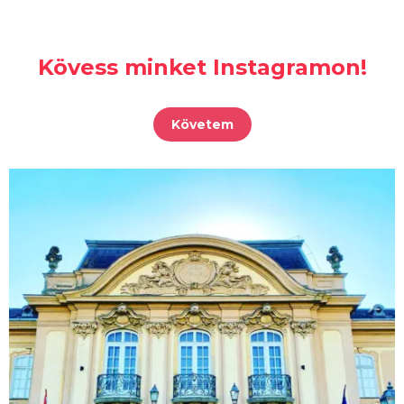
Kövess minket Instagramon!
Követem