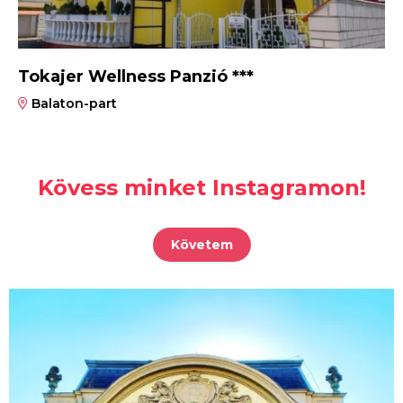
Tokajer Wellness Panzió ***
Balaton-part
Kövess minket Instagramon!
Követem