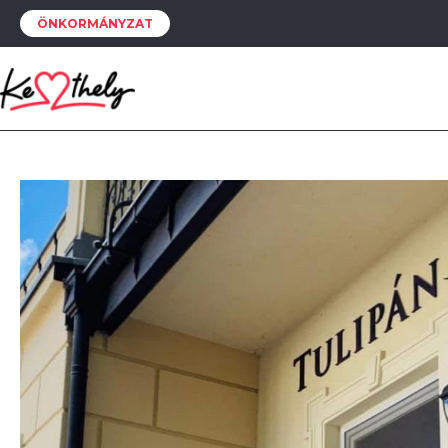
ÖNKORMÁNYZAT