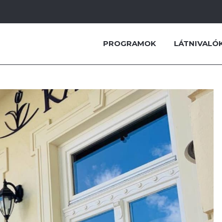
PROGRAMOK
LÁTNIVALÓ