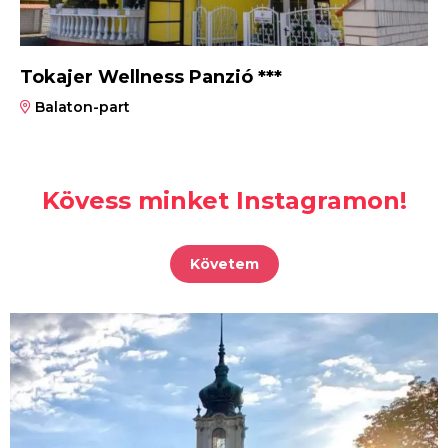
Tokajer Wellness Panzió ***
Balaton-part
Kövess minket Instagramon!
Követem