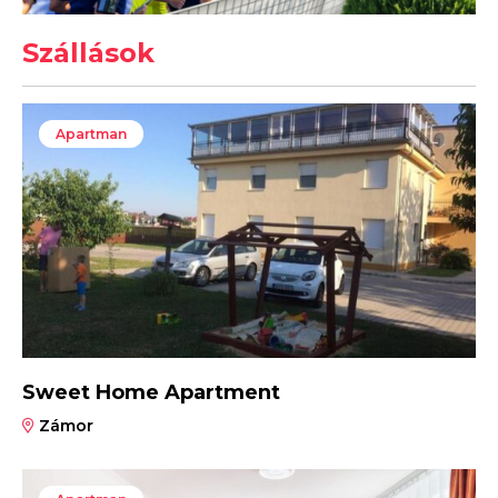
Szállások
Apartman
Sweet Home Apartment
Zámor