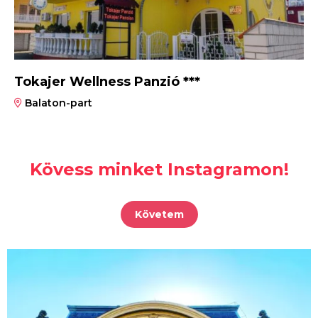
Tokajer Wellness Panzió ***
Balaton-part
Kövess minket Instagramon!
Követem