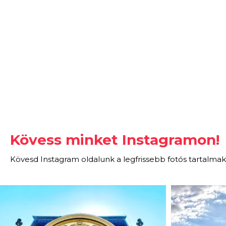
Kövess minket Instagramon!
Kövesd Instagram oldalunk a legfrissebb fotós tartalmak