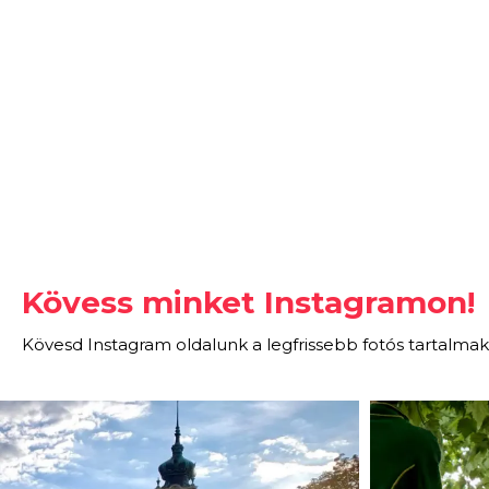
Kövess minket Instagramon!
Kövesd Instagram oldalunk a legfrissebb fotós tartalmak