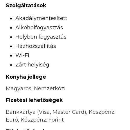
Szolgáltatások
Akadálymentesített
Alkoholfogyasztás
Helyben fogyasztás
Házhozszállítás
Wi-Fi
Zárt helyiség
Konyha jellege
Magyaros, Nemzetközi
Fizetési lehetőségek
Bankkártya (Visa, Master Card), Készpénz:
Euró, Készpénz: Forint