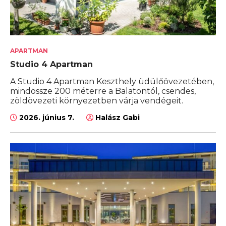
APARTMAN
Studio 4 Apartman
A Studio 4 Apartman Keszthely üdülőövezetében,
mindössze 200 méterre a Balatontól, csendes,
zöldövezeti környezetben várja vendégeit.
2026. június 7.
Halász Gabi