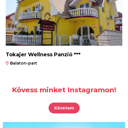
Tokajer Wellness Panzió ***
Balaton-part
Kövess minket Instagramon!
Követem