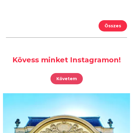
Összes
Kövess minket Instagramon!
Követem