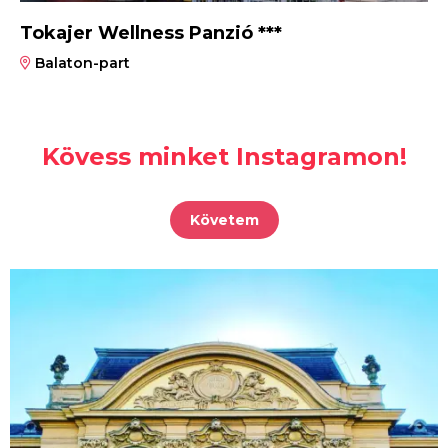
Tokajer Wellness Panzió ***
Balaton-part
Kövess minket Instagramon!
Követem