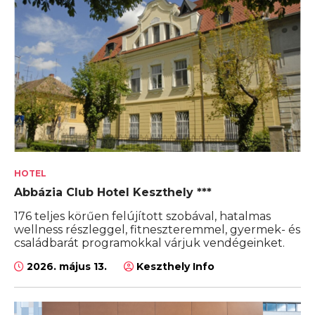
HOTEL
Abbázia Club Hotel Keszthely ***
176 teljes körűen felújított szobával, hatalmas
wellness részleggel, fitneszteremmel, gyermek- és
családbarát programokkal várjuk vendégeinket.
2026. május 13.
Keszthely Info