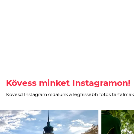
Kövess minket Instagramon!
Kövesd Instagram oldalunk a legfrissebb fotós tartalmak