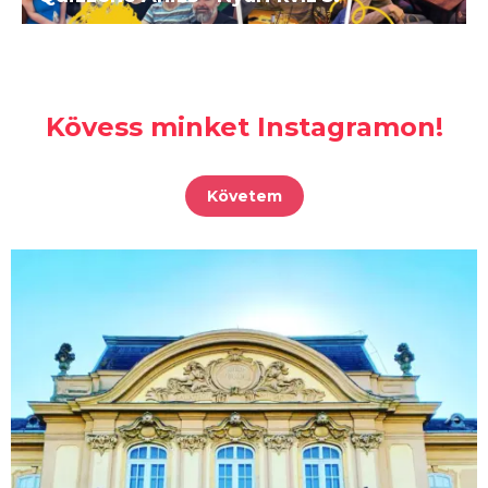
Kövess minket Instagramon!
Követem