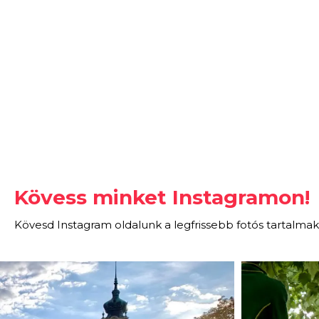
Kövess minket Instagramon!
Kövesd Instagram oldalunk a legfrissebb fotós tartalmak