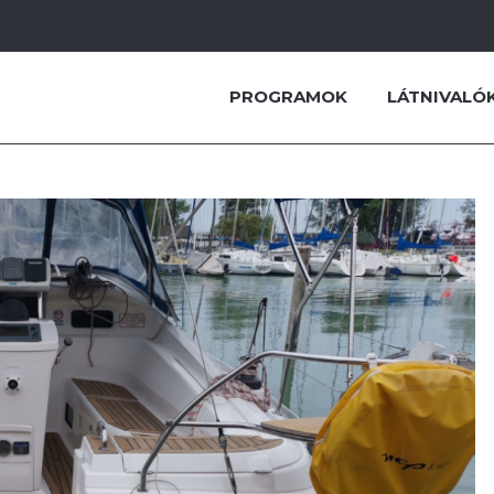
PROGRAMOK
LÁTNIVALÓ