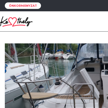
ÖNKORMÁNYZAT