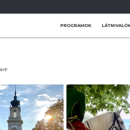
PROGRAMOK
LÁTNIVALÓ
ért!