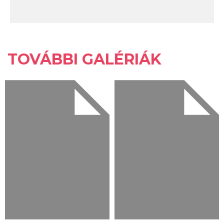
TOVÁBBI GALÉRIÁK