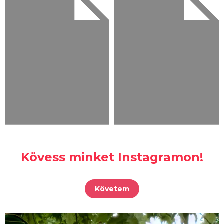
Kövess minket Instagramon!
Követem